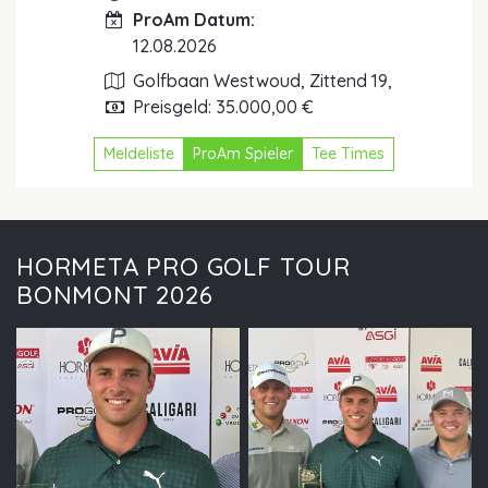
ProAm Datum:
12.08.2026
Golfbaan Westwoud, Zittend 19,
Preisgeld: 35.000,00 €
Meldeliste
ProAm Spieler
Tee Times
HORMETA PRO GOLF TOUR
BONMONT 2026