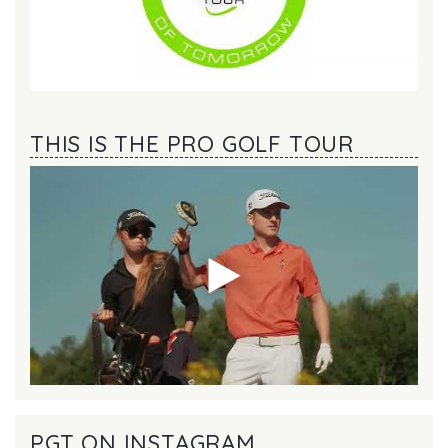
THIS IS THE PRO GOLF TOUR
PGT ON INSTAGRAM