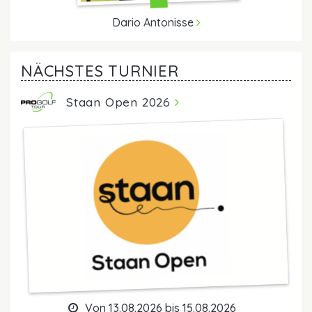
Dario Antonisse
NÄCHSTES TURNIER
Staan Open 2026
Von 13.08.2026 bis 15.08.2026