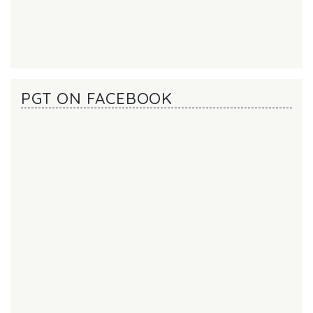
PGT ON FACEBOOK