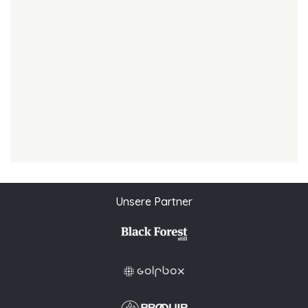
Unsere Partner