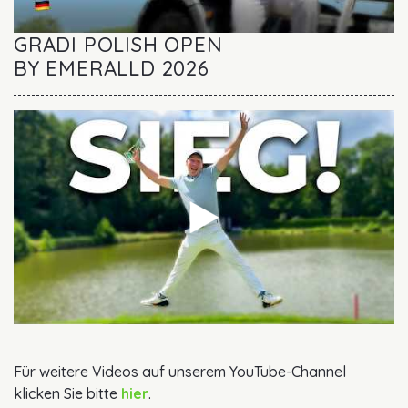
GRADI POLISH OPEN
BY EMERALLD 2026
Für weitere Videos auf unserem YouTube-Channel
klicken Sie bitte
hier
.