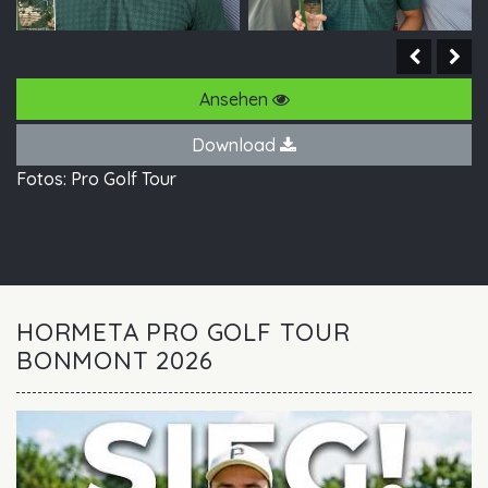
Ansehen
Download
Fotos: Pro Golf Tour
HORMETA PRO GOLF TOUR
BONMONT 2026