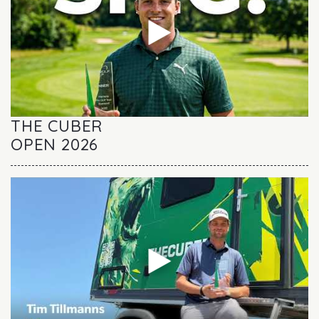
THE CUBER
OPEN 2026