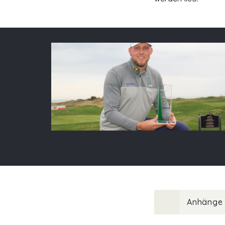
Anhänge