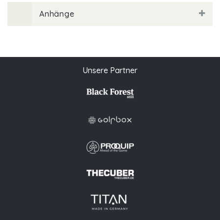
Anhänge
Unsere Partner