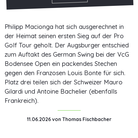
Philipp Macionga hat sich ausgerechnet in
der Heimat seinen ersten Sieg auf der Pro
Golf Tour geholt. Der Augsburger entschied
zum Auftakt des German Swing bei der VcG
Bodensee Open ein packendes Stechen
gegen den Franzosen Louis Bonte für sich.
Platz drei teilen sich der Schweizer Mauro
Gilardi und Antoine Bachelier (ebenfalls
Frankreich).
11.06.2026
von
Thomas Fischbacher