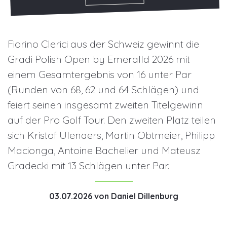
Fiorino Clerici aus der Schweiz gewinnt die
Gradi Polish Open by Emeralld 2026 mit
einem Gesamtergebnis von 16 unter Par
(Runden von 68, 62 und 64 Schlägen) und
feiert seinen insgesamt zweiten Titelgewinn
auf der Pro Golf Tour. Den zweiten Platz teilen
sich Kristof Ulenaers, Martin Obtmeier, Philipp
Macionga, Antoine Bachelier und Mateusz
Gradecki mit 13 Schlägen unter Par.
03.07.2026
von
Daniel Dillenburg