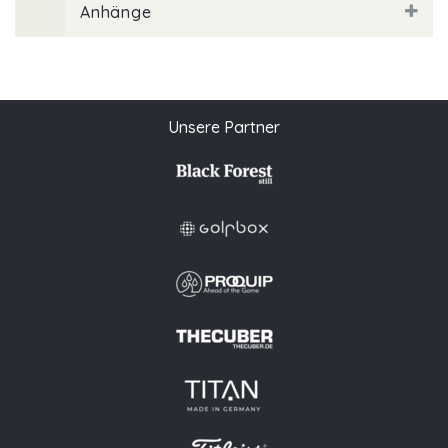
Anhänge
Unsere Partner