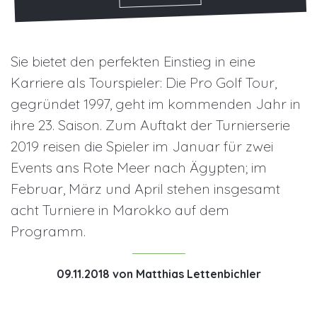
Sie bietet den perfekten Einstieg in eine
Karriere als Tourspieler: Die Pro Golf Tour,
gegründet 1997, geht im kommenden Jahr in
ihre 23. Saison. Zum Auftakt der Turnierserie
2019 reisen die Spieler im Januar für zwei
Events ans Rote Meer nach Ägypten; im
Februar, März und April stehen insgesamt
acht Turniere in Marokko auf dem
Programm.
09.11.2018
von
Matthias Lettenbichler