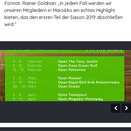
Format. Rainer Goldrian: „In jedem Fall werden wir
unseren Mitgliedern in Marokko ein echtes Highlight
bieten, das den ersten Teil der Saison 2019 abschließen
wird.“