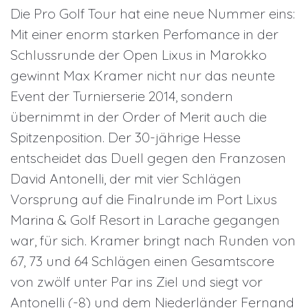
Die Pro Golf Tour hat eine neue Nummer eins:
Mit einer enorm starken Perfomance in der
Schlussrunde der Open Lixus in Marokko
gewinnt Max Kramer nicht nur das neunte
Event der Turnierserie 2014, sondern
übernimmt in der Order of Merit auch die
Spitzenposition. Der 30-jährige Hesse
entscheidet das Duell gegen den Franzosen
David Antonelli, der mit vier Schlägen
Vorsprung auf die Finalrunde im Port Lixus
Marina & Golf Resort in Larache gegangen
war, für sich. Kramer bringt nach Runden von
67, 73 und 64 Schlägen einen Gesamtscore
von zwölf unter Par ins Ziel und siegt vor
Antonelli (-8) und dem Niederländer Fernand