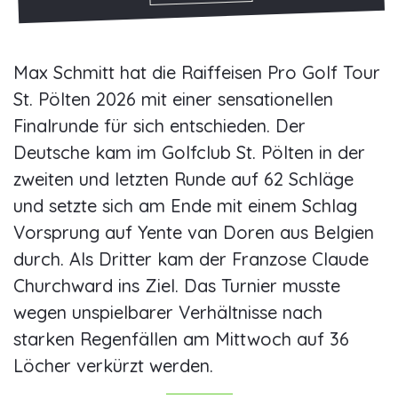
Max Schmitt hat die Raiffeisen Pro Golf Tour
St. Pölten 2026 mit einer sensationellen
Finalrunde für sich entschieden. Der
Deutsche kam im Golfclub St. Pölten in der
zweiten und letzten Runde auf 62 Schläge
und setzte sich am Ende mit einem Schlag
Vorsprung auf Yente van Doren aus Belgien
durch. Als Dritter kam der Franzose Claude
Churchward ins Ziel. Das Turnier musste
wegen unspielbarer Verhältnisse nach
starken Regenfällen am Mittwoch auf 36
Löcher verkürzt werden.