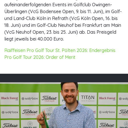
aufeinanderfolgenden Events im Golfclub Owingen-
Überlingen (VcG Bodensee Open, 9. bis 11. Juni), im Golf-
und Land-Club Köln in Refrath (VcG Köln Open, 16. bis
18. Juni) und im Golf-Club Neuhof bei Frankfurt am Main
(VcG Neuhof Open, 23. bis 25. Juni) ab. Das Preisgeld
liegt jeweils bei 40.000 Euro.
Raiffeisen Pro Golf Tour St. Pölten 2026: Endergebnis
Pro Golf Tour 2026: Order of Merit