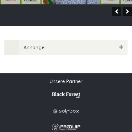
Anhänge
Unsere Partner