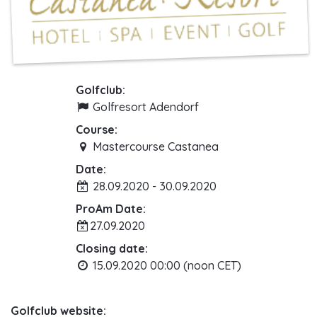
Golfclub:
Golfresort Adendorf
Course:
Mastercourse Castanea
Date:
28.09.2020 - 30.09.2020
ProAm Date:
27.09.2020
Closing date:
15.09.2020 00:00 (noon CET)
Golfclub website: