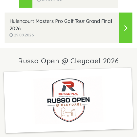
Hulencourt Masters Pro Golf Tour Grand Final
2026
29.09.2026
Russo Open @ Cleydael 2026