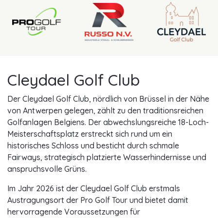
Cleydael Golf Club
Der Cleydael Golf Club, nördlich von Brüssel in der Nähe
von Antwerpen gelegen, zählt zu den traditionsreichen
Golfanlagen Belgiens. Der abwechslungsreiche 18-Loch-
Meisterschaftsplatz erstreckt sich rund um ein
historisches Schloss und besticht durch schmale
Fairways, strategisch platzierte Wasserhindernisse und
anspruchsvolle Grüns.
Im Jahr 2026 ist der Cleydael Golf Club erstmals
Austragungsort der Pro Golf Tour und bietet damit
hervorragende Voraussetzungen für