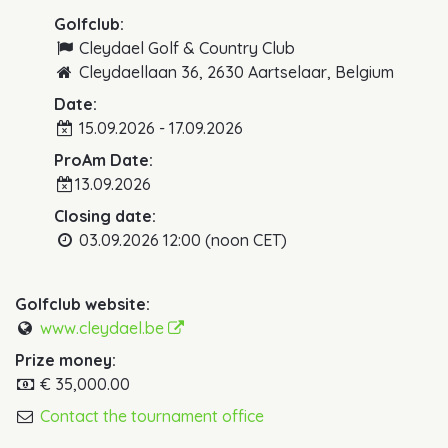
Golfclub:
Cleydael Golf & Country Club
Cleydaellaan 36, 2630 Aartselaar, Belgium
Date:
15.09.2026 - 17.09.2026
ProAm Date:
13.09.2026
Closing date:
03.09.2026 12:00 (noon CET)
Golfclub website:
www.cleydael.be
Prize money:
€ 35,000.00
Contact the tournament office