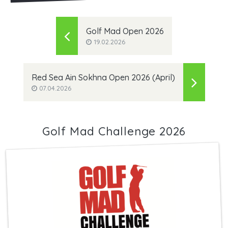
Golf Mad Open 2026
19.02.2026
Red Sea Ain Sokhna Open 2026 (April)
07.04.2026
Golf Mad Challenge 2026