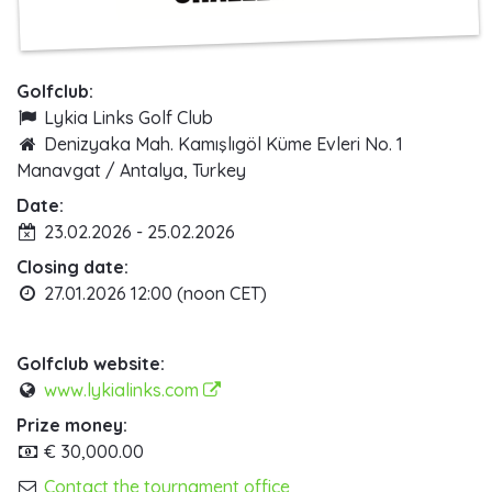
Golfclub:
Lykia Links Golf Club
Denizyaka Mah. Kamışlıgöl Küme Evleri No. 1
Manavgat / Antalya, Turkey
Date:
23.02.2026 - 25.02.2026
Closing date:
27.01.2026 12:00 (noon CET)
Golfclub website:
www.lykialinks.com
Prize money:
€ 30,000.00
Contact the tournament office