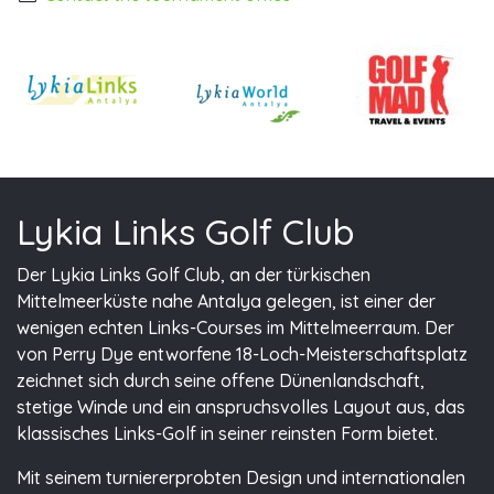
Lykia Links Golf Club
Der Lykia Links Golf Club, an der türkischen
Mittelmeerküste nahe Antalya gelegen, ist einer der
wenigen echten Links-Courses im Mittelmeerraum. Der
von Perry Dye entworfene 18-Loch-Meisterschaftsplatz
zeichnet sich durch seine offene Dünenlandschaft,
stetige Winde und ein anspruchsvolles Layout aus, das
klassisches Links-Golf in seiner reinsten Form bietet.
Mit seinem turniererprobten Design und internationalen