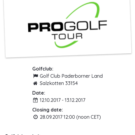
Golfclub:
Golf Club Paderborner Land
Salzkotten 33154
Date:
12.10.2017 - 13.12.2017
Closing date:
28.09.2017 12:00 (noon CET)