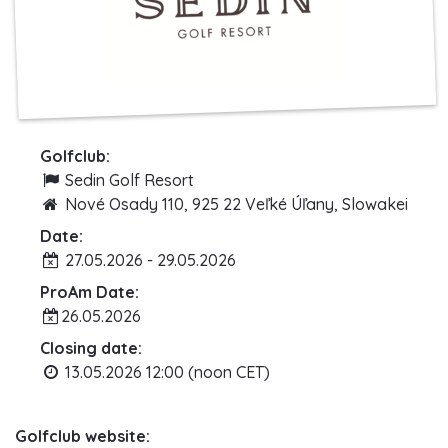
Golfclub:
Sedin Golf Resort
Nové Osady 110, 925 22 Veľké Úľany, Slowakei
Date:
27.05.2026 - 29.05.2026
ProAm Date:
26.05.2026
Closing date:
13.05.2026 12:00 (noon CET)
Golfclub website: