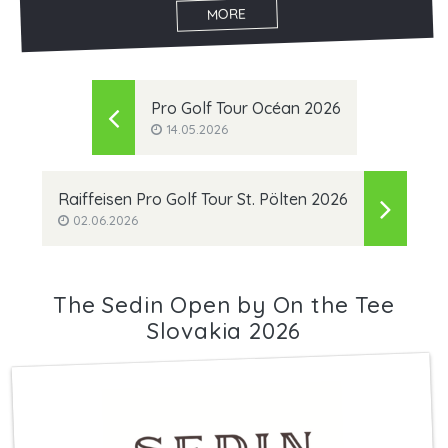
MORE
Pro Golf Tour Océan 2026
14.05.2026
Raiffeisen Pro Golf Tour St. Pölten 2026
02.06.2026
The Sedin Open by On the Tee
Slovakia 2026