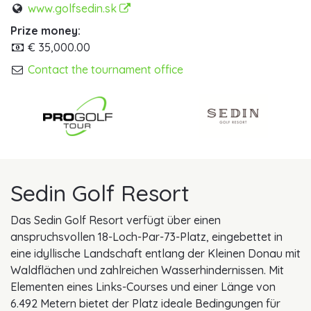
www.golfsedin.sk
Prize money:
€ 35,000.00
Contact the tournament office
Sedin Golf Resort
Das Sedin Golf Resort verfügt über einen
anspruchsvollen 18-Loch-Par-73-Platz, eingebettet in
eine idyllische Landschaft entlang der Kleinen Donau mit
Waldflächen und zahlreichen Wasserhindernissen. Mit
Elementen eines Links-Courses und einer Länge von
6.492 Metern bietet der Platz ideale Bedingungen für