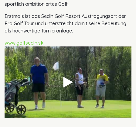
sportlich ambitioniertes Golf.
Erstmals ist das Sedin Golf Resort Austragungsort der
Pro Golf Tour und unterstreicht damit seine Bedeutung
als hochwertige Turnieranlage.
www.golfsedin.sk