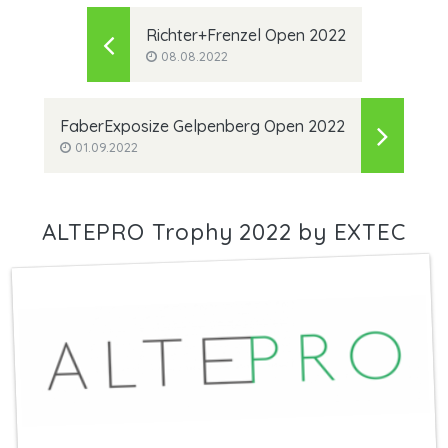
Richter+Frenzel Open 2022
08.08.2022
FaberExposize Gelpenberg Open 2022
01.09.2022
ALTEPRO Trophy 2022 by EXTEC