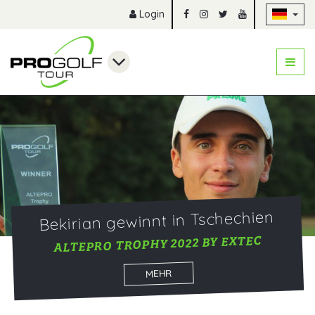
Na
Login
Bekirian gewinnt in Tschechien
ALTEPRO TROPHY 2022 BY EXTEC
MEHR