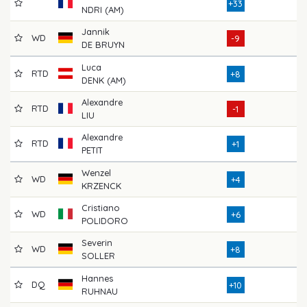
8
+33
NDRI (AM)
Jannik
WD
6
-9
DE BRUYN
Luca
RTD
7
+8
DENK (AM)
Alexandre
RTD
7
-1
LIU
Alexandre
RTD
7
+1
PETIT
Wenzel
WD
7
+4
KRZENCK
Cristiano
WD
7
+6
POLIDORO
Severin
WD
8
+8
SOLLER
Hannes
DQ
8
+10
RUHNAU