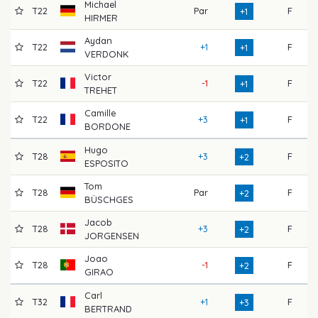
Michael
T22
Par
F
7
+1
HIRMER
Aydan
T22
+1
F
7
+1
VERDONK
Victor
T22
-1
F
7
+1
TREHET
Camille
T22
+3
F
7
+1
BORDONE
Hugo
T28
+3
F
7
+2
ESPOSITO
Tom
T28
Par
F
7
+2
BÜSCHGES
Jacob
T28
+3
F
7
+2
JORGENSEN
Joao
T28
-1
F
7
+2
GIRAO
Carl
T32
+1
F
7
+3
BERTRAND