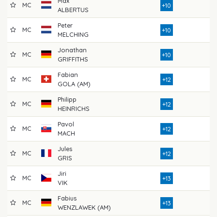
Max
MC
7
+10
ALBERTUS
Peter
MC
7
+10
MELCHING
Jonathan
MC
7
+10
GRIFFITHS
Fabian
MC
7
+12
GOLA (AM)
Philipp
MC
8
+12
HEINRICHS
Pavol
MC
7
+12
MACH
Jules
MC
7
+12
GRIS
Jiri
MC
7
+13
VIK
Fabius
MC
8
+13
WENZLAWEK (AM)