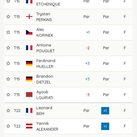
T15
Par
Par
F
7
ETCHENIQUE
Trystan
T15
Par
Par
F
7
PERKINS
Ales
T15
+1
Par
F
7
KORINEK
Antoine
T15
-2
Par
F
7
POUGUET
Ferdinand
T15
+3
Par
F
7
MUELLER
Brandon
T15
+3
Par
F
7
DIETZEL
Ayoub
T15
-3
Par
F
7
LGUIRATI
Leonard
T22
Par
F
7
+1
BEM
Yannik
T22
Par
F
7
+1
ALEXANDER