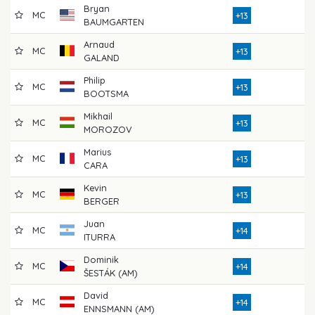
Bryan
MC
7
+13
BAUMGARTEN
Arnaud
MC
7
+13
GALAND
Philip
MC
7
+13
BOOTSMA
Mikhail
MC
7
+13
MOROZOV
Marius
MC
7
+13
CARA
Kevin
MC
7
+13
BERGER
Juan
MC
7
+14
ITURRA
Dominik
MC
8
+14
ŠESTÁK (AM)
David
MC
7
+14
ENNSMANN (AM)