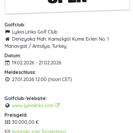
Golfclub:
Lykia Links Golf Club
Denizyaka Mah. Kamışlıgöl Küme Evleri No. 1
Manavgat / Antalya, Turkey
Datum:
19.02.2026 - 21.02.2026
Meldeschluss:
27.01.2026 12:00 (noon CET)
Golfclub-Website:
www.lykialinks.com
Preisgeld:
30.000,00 €
Kontakt zum Turnierbüro