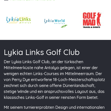
Lykia Links Golf Club
Der Lykia Links Golf Club, an der türkischen
Mittelmeerküste nahe Antalya gelegen, ist einer der
wenigen echten Links-Courses im Mittelmeerraum. Der
von Perry Dye entworfene 18-Loch-Meisterschaftsplatz
zeichnet sich durch seine offene Dünenlandschaft,
stetige Winde und ein anspruchsvolles Layout aus, das
klassisches Links-Golf in seiner reinsten Form bietet.
Mit seinem turniererprobten Design und internationalen