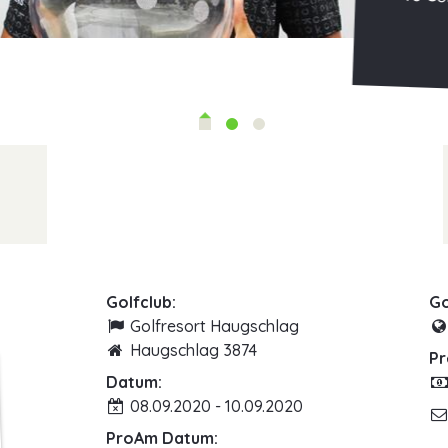
Golfclub:
Go
Golfresort Haugschlag
Haugschlag 3874
Pr
Datum:
08.09.2020 - 10.09.2020
ProAm Datum: