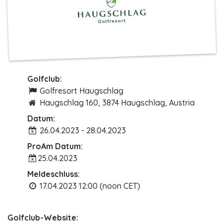
Golfclub:
Golfresort Haugschlag
Haugschlag 160, 3874 Haugschlag, Austria
Datum:
26.04.2023 - 28.04.2023
ProAm Datum:
25.04.2023
Meldeschluss:
17.04.2023 12:00 (noon CET)
Golfclub-Website: