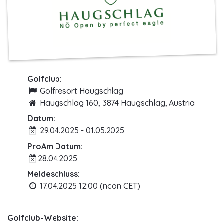
Golfclub:
Golfresort Haugschlag
Haugschlag 160, 3874 Haugschlag, Austria
Datum:
29.04.2025 - 01.05.2025
ProAm Datum:
28.04.2025
Meldeschluss:
17.04.2025 12:00 (noon CET)
Golfclub-Website: