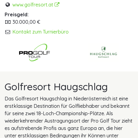
www.golfresort.at
Preisgeld:
30.000,00 €
Kontakt zum Turnierbüro
Golfresort Haugschlag
Das Golfresort Haugschlag in Niederösterreich ist eine
erstklassige Destination für Golfliebhaber und bekannt
für seine zwei 18-Loch-Championship-Plätze. Als
wiederkehrender Austragungsort der Pro Golf Tour zieht
es aufstrebende Profis aus ganz Europa an, die hier
unter erstklassigen Bedingungen ihr Können unter