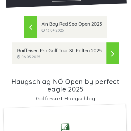
Ain Bay Red Sea Open 2025
13.04.2025
Raiffeisen Pro Golf Tour St. Pölten 2025
06.05.2025
Haugschlag NÖ Open by perfect
eagle 2025
Golfresort Haugschlag