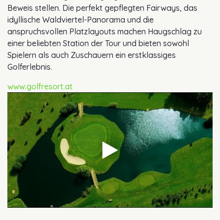
Beweis stellen. Die perfekt gepflegten Fairways, das
idyllische Waldviertel-Panorama und die
anspruchsvollen Platzlayouts machen Haugschlag zu
einer beliebten Station der Tour und bieten sowohl
Spielern als auch Zuschauern ein erstklassiges
Golferlebnis.
www.golfresort.at