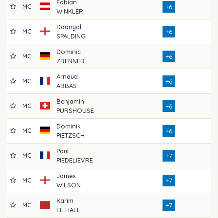
Fabian
MC
7
+6
WINKLER
Daanyal
MC
7
+6
SPALDING
Dominic
MC
7
+6
ZRENNER
Arnaud
MC
8
+6
ABBAS
Benjamin
MC
7
+6
PURSHOUSE
Dominik
MC
7
+6
PIETZSCH
Paul
MC
7
+7
PIEDELIEVRE
James
MC
7
+7
WILSON
Karim
MC
7
+7
EL HALI