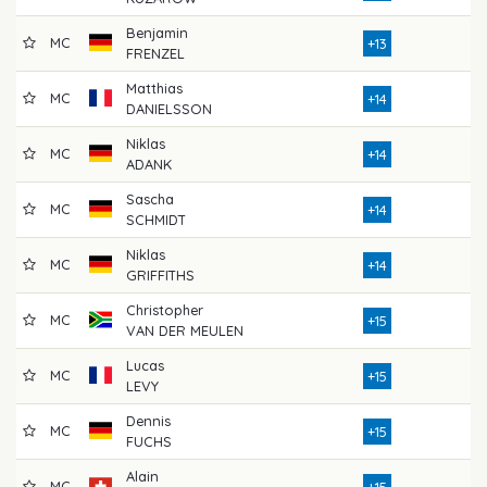
Benjamin
MC
8
+13
FRENZEL
Matthias
MC
8
+14
DANIELSSON
Niklas
MC
8
+14
ADANK
Sascha
MC
8
+14
SCHMIDT
Niklas
MC
8
+14
GRIFFITHS
Christopher
MC
8
+15
VAN DER MEULEN
Lucas
MC
7
+15
LEVY
Dennis
MC
7
+15
FUCHS
Alain
MC
8
+15