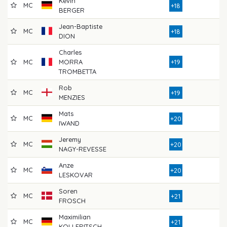
Kevin
MC
8
+18
BERGER
Jean-Baptiste
MC
8
+18
DION
Charles
MC
MORRA
+19
8
TROMBETTA
Rob
MC
8
+19
MENZIES
Mats
MC
8
+20
IWAND
Jeremy
MC
8
+20
NAGY-REVESSE
Anze
MC
7
+20
LESKOVAR
Soren
MC
8
+21
FROSCH
Maximilian
MC
8
+21
KOLLERITSCH