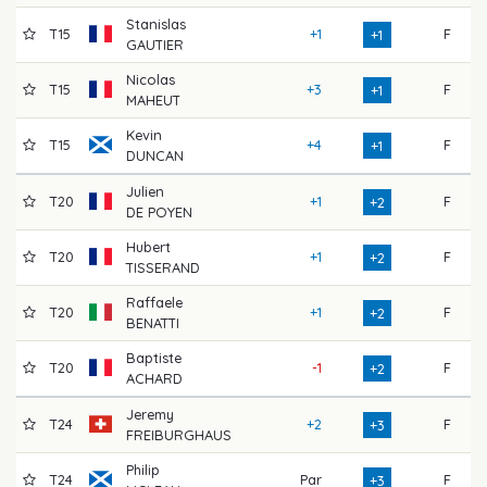
Stanislas
T15
+1
F
7
+1
GAUTIER
Nicolas
T15
+3
F
6
+1
MAHEUT
Kevin
T15
+4
F
7
+1
DUNCAN
Julien
T20
+1
F
7
+2
DE POYEN
Hubert
T20
+1
F
7
+2
TISSERAND
Raffaele
T20
+1
F
7
+2
BENATTI
Baptiste
T20
-1
F
7
+2
ACHARD
Jeremy
T24
+2
F
7
+3
FREIBURGHAUS
Philip
T24
Par
F
7
+3