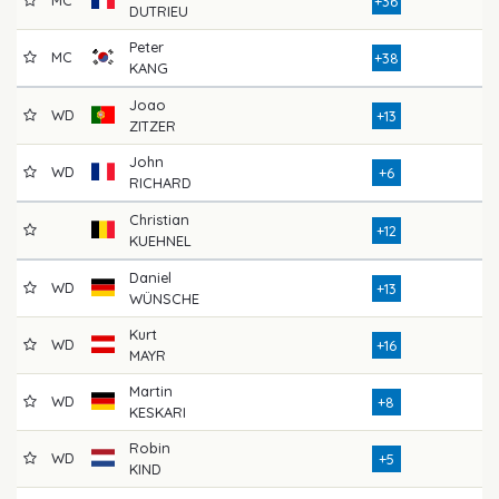
+36
DUTRIEU
Peter
MC
9
+38
KANG
Joao
WD
7
+13
ZITZER
John
WD
7
+6
RICHARD
Christian
7
+12
KUEHNEL
Daniel
WD
8
+13
WÜNSCHE
Kurt
WD
8
+16
MAYR
Martin
WD
8
+8
KESKARI
Robin
WD
4
+5
KIND