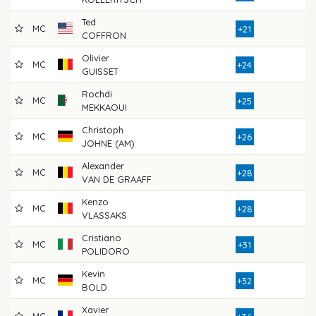
Ted
MC
8
+21
COFFRON
Olivier
MC
8
+24
GUISSET
Rochdi
MC
8
+25
MEKKAOUI
Christoph
MC
8
+26
JOHNE (AM)
Alexander
MC
8
+28
VAN DE GRAAFF
Kenzo
MC
8
+28
VLASSAKS
Cristiano
MC
8
+31
POLIDORO
Kevin
MC
8
+32
BOLD
Xavier
MC
9