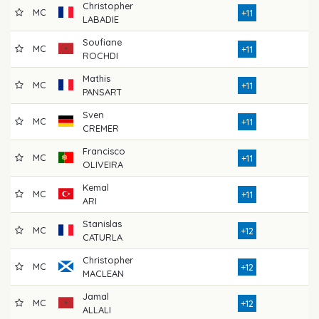
Christopher
MC
8
+11
LABADIE
Soufiane
MC
8
+11
ROCHDI
Mathis
MC
8
+11
PANSART
Sven
MC
8
+11
CREMER
Francisco
MC
7
+11
OLIVEIRA
Kemal
MC
7
+11
ARI
Stanislas
MC
7
+12
CATURLA
Christopher
MC
7
+12
MACLEAN
Jamal
MC
7
+12
ALLALI