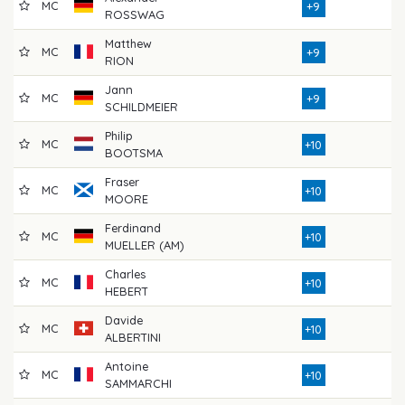
MC
7
+9
ROSSWAG
Matthew
MC
7
+9
RION
Jann
MC
7
+9
SCHILDMEIER
Philip
MC
7
+10
BOOTSMA
Fraser
MC
7
+10
MOORE
Ferdinand
MC
7
+10
MUELLER (AM)
Charles
MC
7
+10
HEBERT
Davide
MC
7
+10
ALBERTINI
Antoine
MC
7
+10
SAMMARCHI