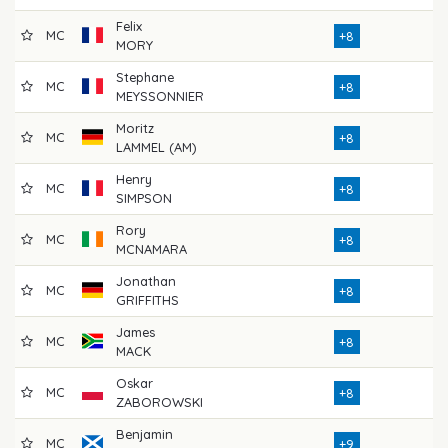
Felix
MC
7
+8
MORY
Stephane
MC
7
+8
MEYSSONNIER
Moritz
MC
7
+8
LAMMEL (AM)
Henry
MC
7
+8
SIMPSON
Rory
MC
7
+8
MCNAMARA
Jonathan
MC
8
+8
GRIFFITHS
James
MC
7
+8
MACK
Oskar
MC
7
+8
ZABOROWSKI
Benjamin
MC
7
+9