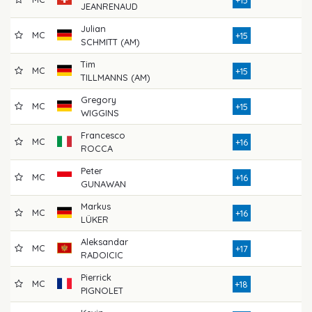
JEANRENAUD
Julian
MC
8
+15
SCHMITT (AM)
Tim
MC
7
+15
TILLMANNS (AM)
Gregory
MC
8
+15
WIGGINS
Francesco
MC
8
+16
ROCCA
Peter
MC
8
+16
GUNAWAN
Markus
MC
8
+16
LÜKER
Aleksandar
MC
8
+17
RADOICIC
Pierrick
MC
8
+18
PIGNOLET