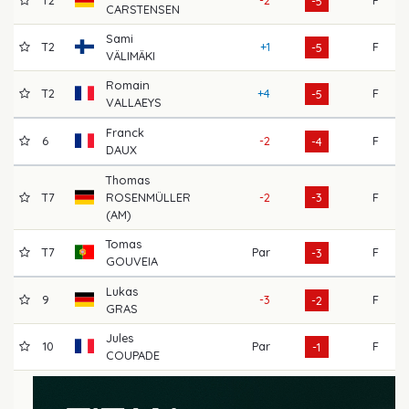
-5
CARSTENSEN
Sami
T2
+1
F
7
-5
VÄLIMÄKI
Romain
T2
+4
F
6
-5
VALLAEYS
Franck
6
-2
F
7
-4
DAUX
Thomas
T7
ROSENMÜLLER
-2
-3
F
7
(AM)
Tomas
T7
Par
F
6
-3
GOUVEIA
Lukas
9
-3
F
7
-2
GRAS
Jules
10
Par
F
6
-1
COUPADE