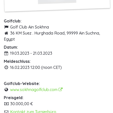
Golfclub:
Golf Club Ain Sokhna
36 KM Suez . Hurghada Road, 99999 Ain Suchna,
Egypt
Datum:
19.03.2023 - 21.03.2023
Meldeschluss:
16.02.2023 12:00 (noon CET)
Golfclub-Website:
www.sokhnagolfclub.com
Preisgeld:
30.000,00 €
Kontakt zum Turnierbüro