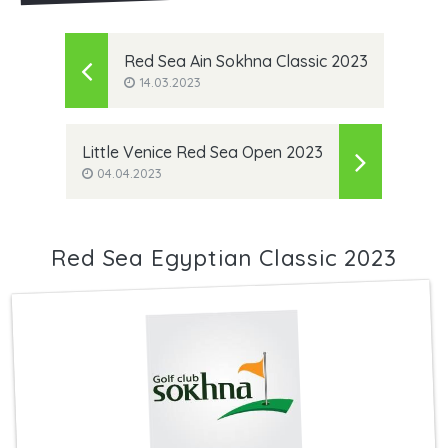
Red Sea Ain Sokhna Classic 2023
14.03.2023
Little Venice Red Sea Open 2023
04.04.2023
Red Sea Egyptian Classic 2023