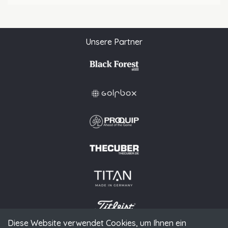
Unsere Partner
Diese Website verwendet Cookies, um Ihnen ein