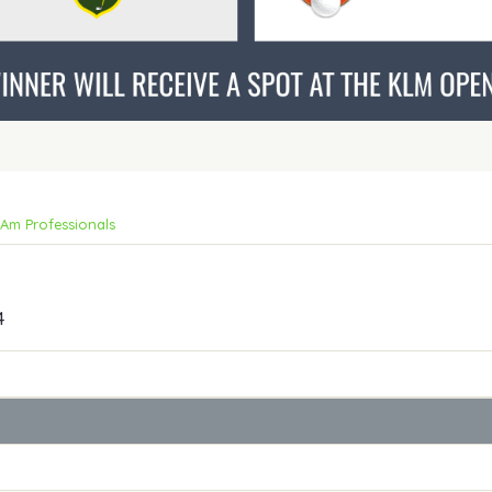
Am Professionals
4