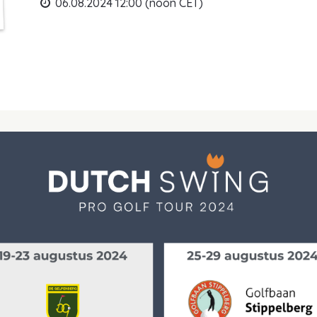
06.08.2024 12:00 (noon CET)