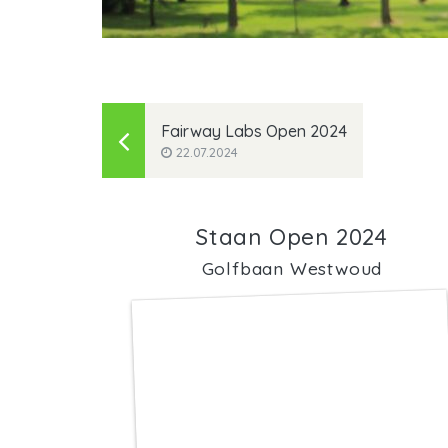
Fairway Labs Open 2024
22.07.2024
Staan Open 2024
Golfbaan Westwoud