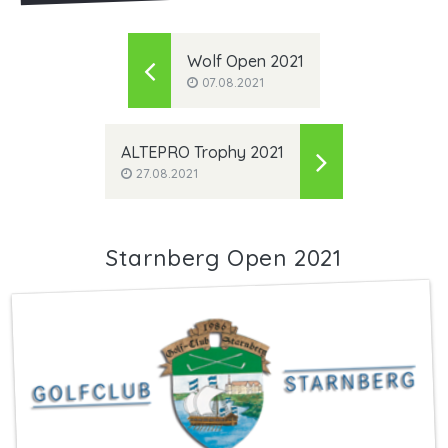
Wolf Open 2021
07.08.2021
ALTEPRO Trophy 2021
27.08.2021
Starnberg Open 2021