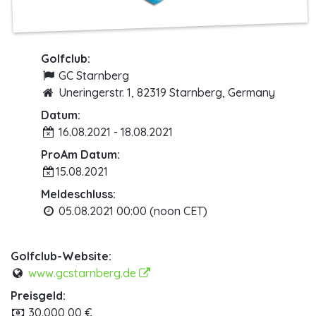
Golfclub:
GC Starnberg
Uneringerstr. 1, 82319 Starnberg, Germany
Datum:
16.08.2021 - 18.08.2021
ProAm Datum:
15.08.2021
Meldeschluss:
05.08.2021 00:00 (noon CET)
Golfclub-Website:
www.gcstarnberg.de
Preisgeld:
30.000,00 €