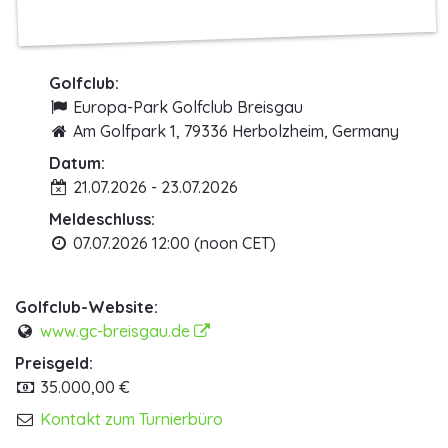
Golfclub:
Europa-Park Golfclub Breisgau
Am Golfpark 1, 79336 Herbolzheim, Germany
Datum:
21.07.2026 - 23.07.2026
Meldeschluss:
07.07.2026 12:00 (noon CET)
Golfclub-Website:
www.gc-breisgau.de
Preisgeld:
35.000,00 €
Kontakt zum Turnierbüro