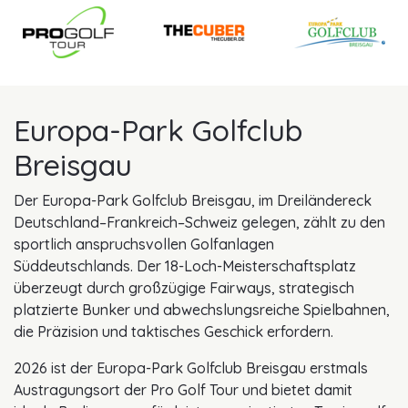
Europa-Park Golfclub
Breisgau
Der Europa-Park Golfclub Breisgau, im Dreiländereck
Deutschland–Frankreich–Schweiz gelegen, zählt zu den
sportlich anspruchsvollen Golfanlagen
Süddeutschlands. Der 18-Loch-Meisterschaftsplatz
überzeugt durch großzügige Fairways, strategisch
platzierte Bunker und abwechslungsreiche Spielbahnen,
die Präzision und taktisches Geschick erfordern.
2026 ist der Europa-Park Golfclub Breisgau erstmals
Austragungsort der Pro Golf Tour und bietet damit