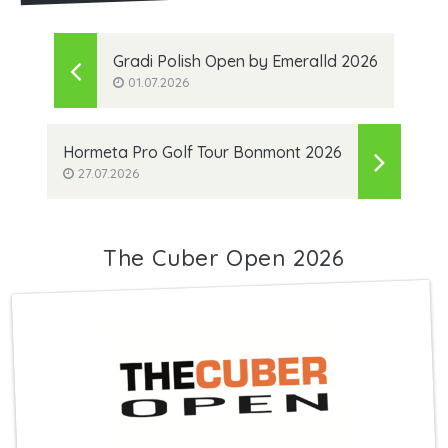
Gradi Polish Open by Emeralld 2026
01.07.2026
Hormeta Pro Golf Tour Bonmont 2026
27.07.2026
The Cuber Open 2026