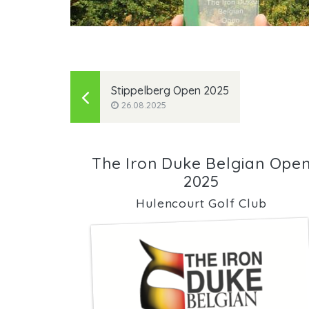
Stippelberg Open 2025
26.08.2025
The Iron Duke Belgian Ope
2025
Hulencourt Golf Club