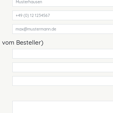
 vom Besteller)