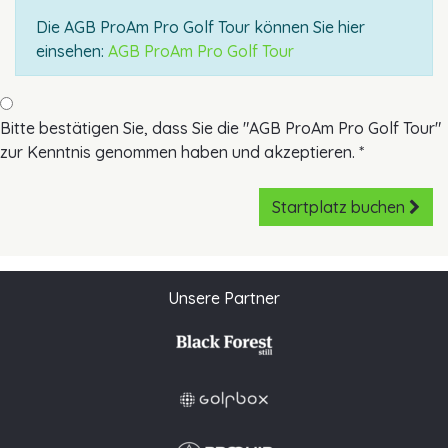
Die AGB ProAm Pro Golf Tour können Sie hier
einsehen:
AGB ProAm Pro Golf Tour
Bitte bestätigen Sie, dass Sie die "AGB ProAm Pro Golf Tour"
zur Kenntnis genommen haben und akzeptieren. *
Startplatz buchen
Unsere Partner