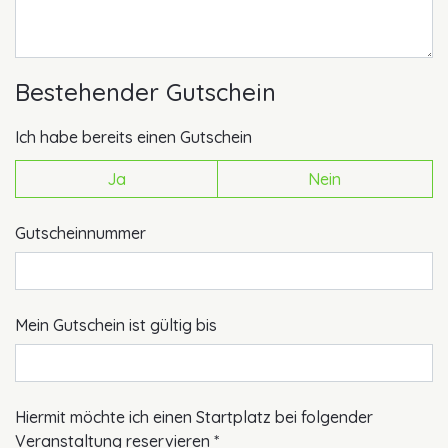
Bestehender Gutschein
Ich habe bereits einen Gutschein
Ja
Nein
Gutscheinnummer
Mein Gutschein ist gültig bis
Pflichtfeld
Hiermit möchte ich einen Startplatz bei folgender
Veranstaltung reservieren
*