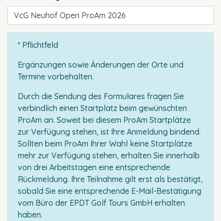
* Pflichtfeld
Ergänzungen sowie Änderungen der Orte und
Termine vorbehalten.
Durch die Sendung des Formulares fragen Sie
verbindlich einen Startplatz beim gewünschten
ProAm an. Soweit bei diesem ProAm Startplätze
zur Verfügung stehen, ist Ihre Anmeldung bindend.
Sollten beim ProAm Ihrer Wahl keine Startplätze
mehr zur Verfügung stehen, erhalten Sie innerhalb
von drei Arbeitstagen eine entsprechende
Rückmeldung. Ihre Teilnahme gilt erst als bestätigt,
sobald Sie eine entsprechende E-Mail-Bestätigung
vom Büro der EPDT Golf Tours GmbH erhalten
haben.