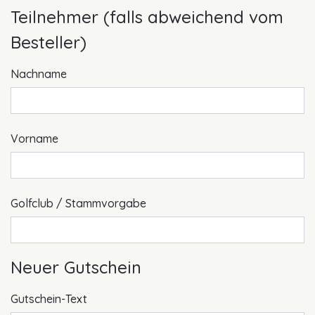
Teilnehmer (falls abweichend vom
Besteller)
Nachname
Vorname
Golfclub / Stammvorgabe
Neuer Gutschein
Gutschein-Text