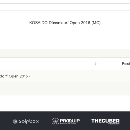
KOSAIDO Düsseldorf Open 2016 (MC)
Posi
dorf Open 2016