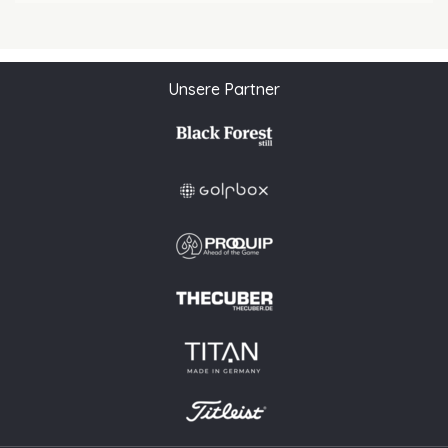
Unsere Partner