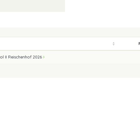
ol II Reischenhof 2026