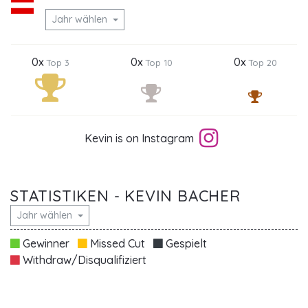
Jahr wählen
0x
0x
0x
Top 3
Top 10
Top 20
Kevin is on Instagram
STATISTIKEN - KEVIN BACHER
Jahr wählen
Gewinner
Missed Cut
Gespielt
Withdraw/Disqualifiziert