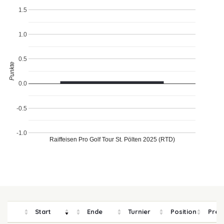
1.5
1.0
0.5
Punkte
0.0
-0.5
-1.0
Raiffeisen Pro Golf Tour St. Pölten 2025 (RTD)
Start
Ende
Turnier
Position
Prei