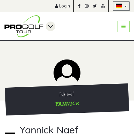
Na
Login
Naef
YANNICK
Yannick Naef