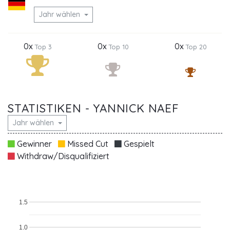
Jahr wählen
0x
0x
0x
Top 3
Top 10
Top 20
STATISTIKEN - YANNICK NAEF
Jahr wählen
Gewinner
Missed Cut
Gespielt
Withdraw/Disqualifiziert
1.5
1.0