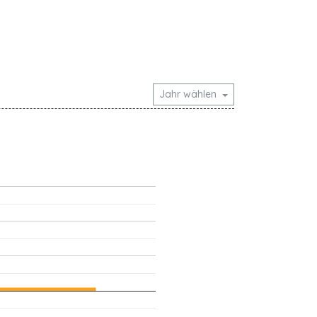
Jahr wählen