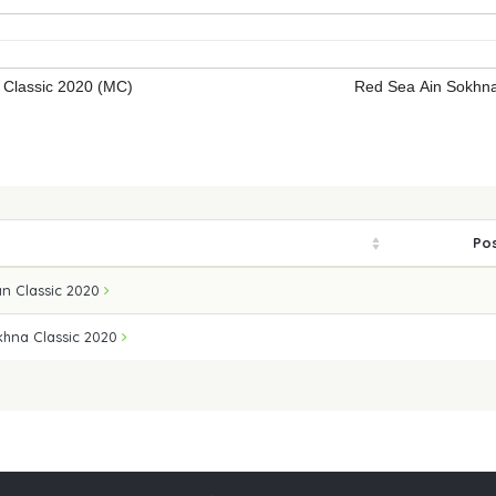
 Classic 2020 (MC)
Red Sea Ain Sokhna
Pos
an Classic 2020
khna Classic 2020