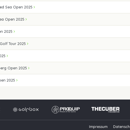
 Red Sea Open 2025
Sea Open 2025
en 2025
Golf Tour 2025
2025
berg Open 2025
Open 2025
Impressum
Datensch