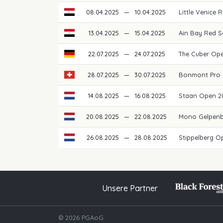
08.04.2025
—
10.04.2025
Little Venice
13.04.2025
—
15.04.2025
Ain Bay Red 
22.07.2025
—
24.07.2025
The Cuber Op
28.07.2025
—
30.07.2025
Bonmont Pro 
14.08.2025
—
16.08.2025
Staan Open 
20.08.2025
—
22.08.2025
Mono Gelpen
26.08.2025
—
28.08.2025
Stippelberg 
Unsere Partner
© 2026 PGAoG