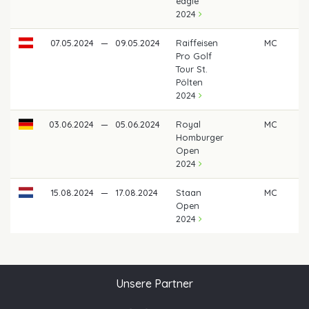
eagle
2024
07.05.2024
—
09.05.2024
Raiffeisen
MC
Pro Golf
Tour St.
Pölten
2024
03.06.2024
—
05.06.2024
Royal
MC
Homburger
Open
2024
15.08.2024
—
17.08.2024
Staan
MC
Open
2024
Unsere Partner