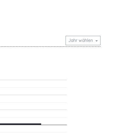
Jahr wählen