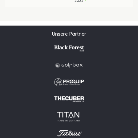
2023
Unsere Partner