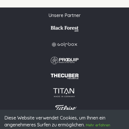
Unsere Partner
Diese Website verwendet Cookies, um Ihnen ein
angenehmeres Surfen zu ermöglichen.
© 2026 PGAoG
Mehr erfahren