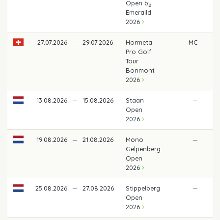
Open by
Emeralld
2026
27.07.2026
—
29.07.2026
Hormeta
MC
Pro Golf
Tour
Bonmont
2026
13.08.2026
—
15.08.2026
Staan
—
Open
2026
19.08.2026
—
21.08.2026
Mono
—
Gelpenberg
Open
2026
25.08.2026
—
27.08.2026
Stippelberg
—
Open
2026