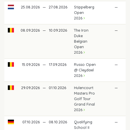
25.08.2026
—
27.08.2026
Stippelberg
—
Open
2026
08.09.2026
—
10.09.2026
The Iron
—
Duke
Belgian
Open
2026
15.09.2026
—
17.09.2026
Russo Open
—
@ Cleydael
2026
29.09.2026
—
01.10.2026
Hulencourt
—
Masters Pro
Golf Tour
Grand Final
2026
07.10.2026
—
08.10.2026
Qualifying
—
School II