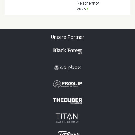
Reischenhof
2026
Unsere Partner