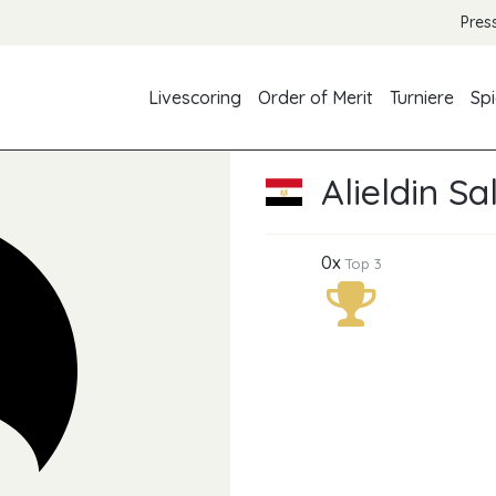
Pres
Livescoring
Order of Merit
Turniere
Spi
Alieldin S
0x
Top 3