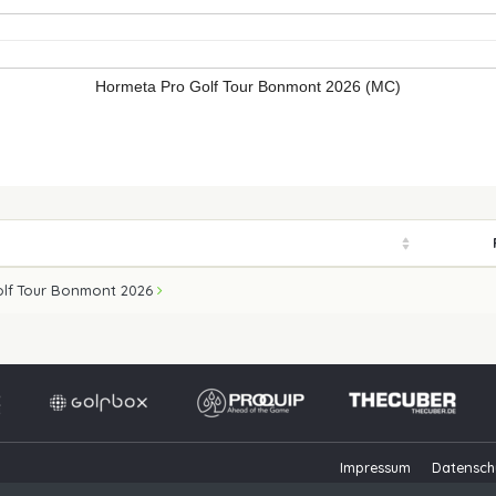
Hormeta Pro Golf Tour Bonmont 2026 (MC)
olf Tour Bonmont 2026
Impressum
Datensch