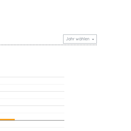
Jahr wählen