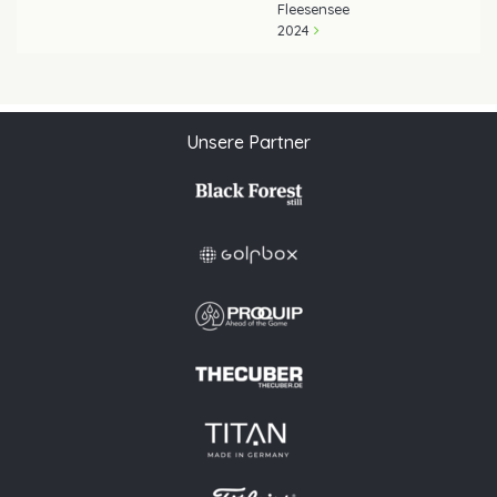
Fleesensee
2024
Unsere Partner