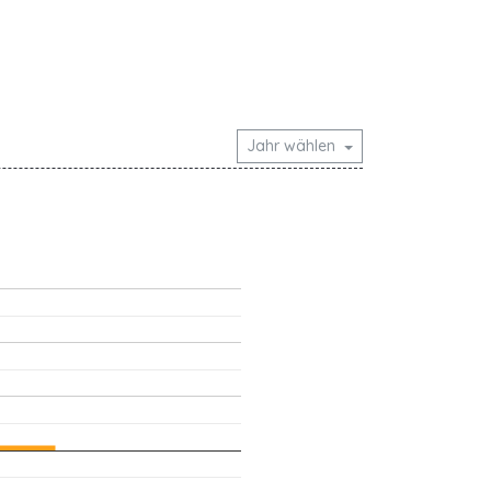
Jahr wählen