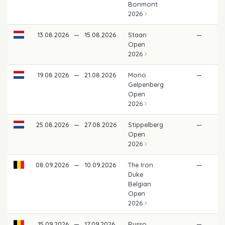
Bonmont
2026
13.08.2026
—
15.08.2026
Staan
—
Open
2026
19.08.2026
—
21.08.2026
Mono
—
Gelpenberg
Open
2026
25.08.2026
—
27.08.2026
Stippelberg
—
Open
2026
08.09.2026
—
10.09.2026
The Iron
—
Duke
Belgian
Open
2026
15.09.2026
—
17.09.2026
Russo
—