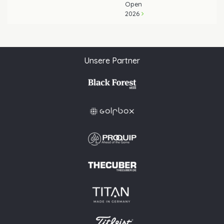
Open
2026
Unsere Partner