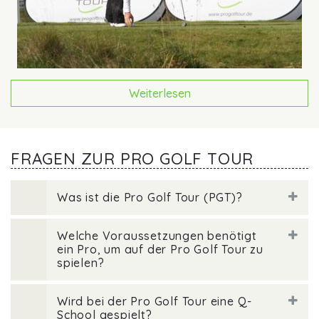
Weiterlesen
FRAGEN ZUR PRO GOLF TOUR
Was ist die Pro Golf Tour (PGT)?
Welche Voraussetzungen benötigt
ein Pro, um auf der Pro Golf Tour zu
spielen?
Wird bei der Pro Golf Tour eine Q-
School gespielt?