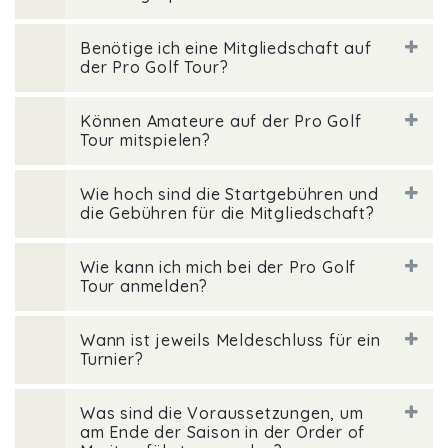
Benötige ich eine Mitgliedschaft auf
der Pro Golf Tour?
Können Amateure auf der Pro Golf
Tour mitspielen?
Wie hoch sind die Startgebühren und
die Gebühren für die Mitgliedschaft?
Wie kann ich mich bei der Pro Golf
Tour anmelden?
Wann ist jeweils Meldeschluss für ein
Turnier?
Was sind die Voraussetzungen, um
am Ende der Saison in der Order of