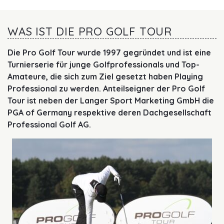
WAS IST DIE PRO GOLF TOUR
Die Pro Golf Tour wurde 1997 gegründet und ist eine
Turnierserie für junge Golfprofessionals und Top-
Amateure, die sich zum Ziel gesetzt haben Playing
Professional zu werden. Anteilseigner der Pro Golf
Tour ist neben der Langer Sport Marketing GmbH die
PGA of Germany respektive deren Dachgesellschaft
Professional Golf AG.