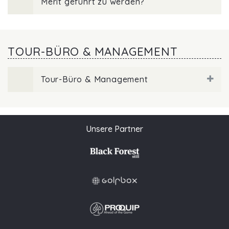
Merit geführt zu werden?
TOUR-BÜRO & MANAGEMENT
Tour-Büro & Management
Unsere Partner