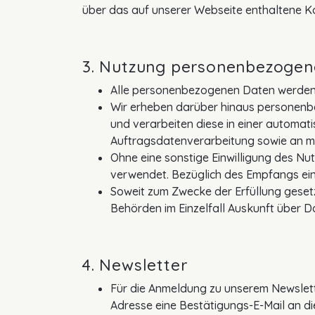
über das auf unserer Webseite enthaltene Ko
3. Nutzung personenbezogen
Alle personenbezogenen Daten werden o
Wir erheben darüber hinaus personenb
und verarbeiten diese in einer automat
Auftragsdatenverarbeitung sowie an m
Ohne eine sonstige Einwilligung des N
verwendet. Bezüglich des Empfangs eine
Soweit zum Zwecke der Erfüllung gesetz
Behörden im Einzelfall Auskunft über Da
4. Newsletter
Für die Anmeldung zu unserem Newslette
Adresse eine Bestätigungs-E-Mail an di