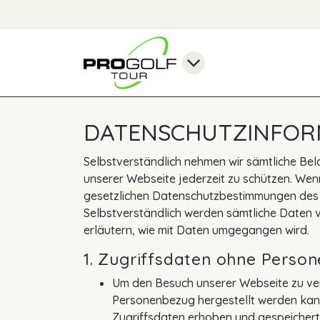
DATENSCHUTZINFOR
Selbstverständlich nehmen wir sämtliche Bel
unserer Webseite jederzeit zu schützen. Wen
gesetzlichen Datenschutzbestimmungen des
Selbstverständlich werden sämtliche Daten v
erläutern, wie mit Daten umgegangen wird.
1. Zugriffsdaten ohne Perso
Um den Besuch unserer Webseite zu ver
Personenbezug hergestellt werden kan
Zugriffsdaten erhoben und gespeichert