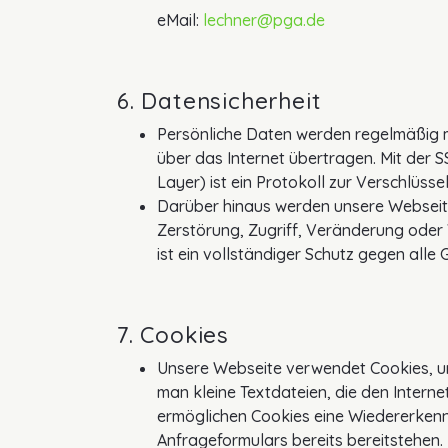
eMail:
lechner@pga.de
6. Datensicherheit
Persönliche Daten werden regelmäßig m
über das Internet übertragen. Mit der 
Layer) ist ein Protokoll zur Verschlüss
Darüber hinaus werden unsere Webseit
Zerstörung, Zugriff, Veränderung oder 
ist ein vollständiger Schutz gegen alle
7. Cookies
Unsere Webseite verwendet Cookies, um
man kleine Textdateien, die den Intern
ermöglichen Cookies eine Wiedererkenn
Anfrageformulars bereits bereitstehen.