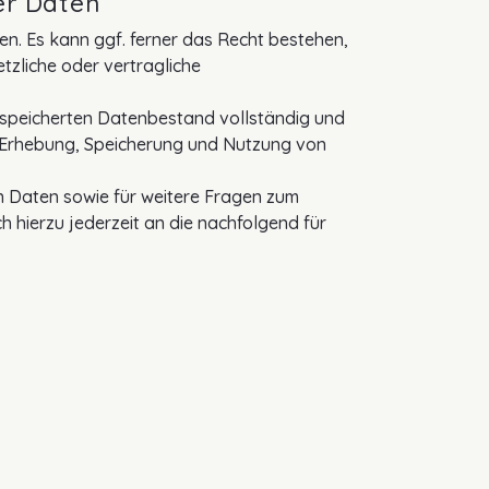
er Daten
en. Es kann ggf. ferner das Recht bestehen,
tzliche oder vertragliche
espeicherten Datenbestand vollständig und
ur Erhebung, Speicherung und Nutzung von
en Daten sowie für weitere Fragen zum
 hierzu jederzeit an die nachfolgend für