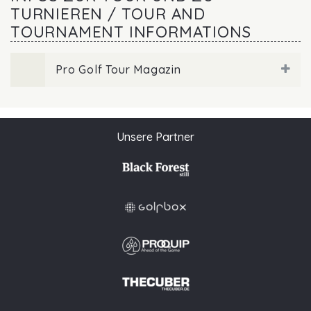
TURNIEREN / TOUR AND
TOURNAMENT INFORMATIONS
Pro Golf Tour Magazin
Unsere Partner