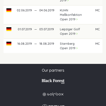
2019
02.06.2019
—
04.06.2019
KUHN
MC
Maßkonfektion
Open 2019
01.07.2019
—
03.07.2019
Leipziger Golf
MC
Open 2019
16.08.2019
—
18.08.2019
Starnberg
MC
Open 2019
Our partners