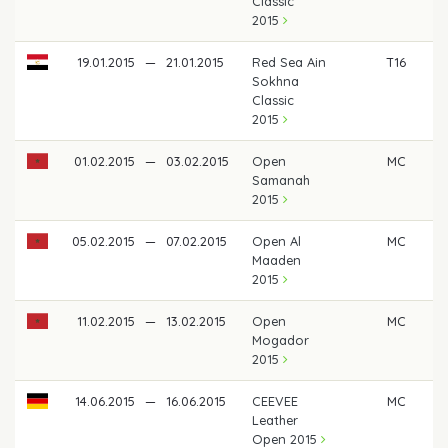
Classic
2015
19.01.2015
—
21.01.2015
Red Sea Ain
T16
Sokhna
Classic
2015
01.02.2015
—
03.02.2015
Open
MC
Samanah
2015
05.02.2015
—
07.02.2015
Open Al
MC
Maaden
2015
11.02.2015
—
13.02.2015
Open
MC
Mogador
2015
14.06.2015
—
16.06.2015
CEEVEE
MC
Leather
Open 2015