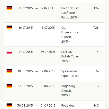
10.07.2015
—
12.07.2015
Praforst Pro
T24
Golf Tour
Fulda 2015
16.07.2015
—
18.07.2015
Gut
T28
Bissenmoor
Classic
2015
27.07.2015
—
29.07.2015
LOTOS
T4
Polish Open
2015
10.08.2015
—
12.08.2015
Sparkassen
T14
Open 2015
17.08.2015
—
19.08.2015
Augsburg
3
Classic
2015
30.08.2015
—
01.09.2015
Preis des
MC