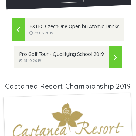
EXTEC CzechOne Open by Atomic Drinks
23.08.2019
Pro Golf Tour - Qualifying School 2019
15.10.2019
Castanea Resort Championship 2019