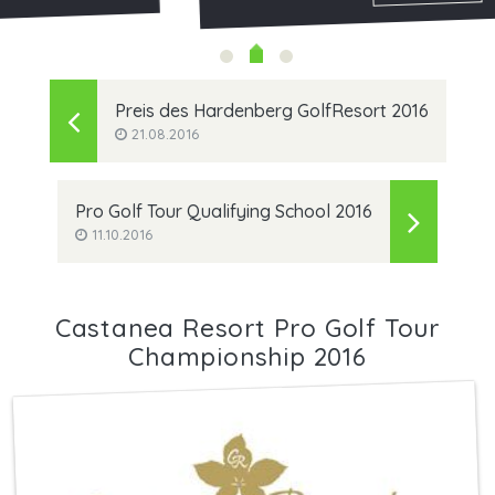
Preis des Hardenberg GolfResort 2016
21.08.2016
Pro Golf Tour Qualifying School 2016
11.10.2016
Castanea Resort Pro Golf Tour
Championship 2016