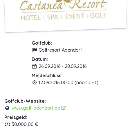
Golfclub:
Golfresort Adendorf
Datum:
26.09.2016 - 28.09.2016
Meldeschluss:
12.09.2016 00:00 (noon CET)
Golfclub-Website:
www.golf-adendorf.de
Preisgeld:
50.000,00 €